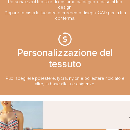
Personalizza il tuo stile di costume da bagno in base al tuo
design.
Oppure fornisci le tue idee e creeremo disegni CAD per la tua
conferma.
Personalizzazione del
tessuto​​​​​​​
Puoi scegliere poliestere, lycra, nylon e poliestere riciclato e
altro, in base alle tue esigenze.