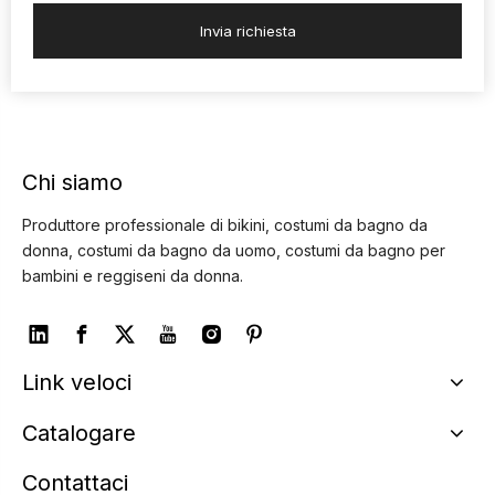
Invia richiesta
Chi siamo
Produttore professionale di bikini, costumi da bagno da
donna, costumi da bagno da uomo, costumi da bagno per
bambini e reggiseni da donna.
Link veloci
Catalogare
Contattaci