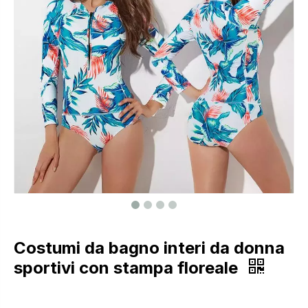
Costumi da bagno interi da donna
sportivi con stampa floreale