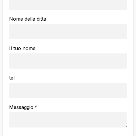
Nome della ditta
Il tuo nome
tel
Messaggio
*