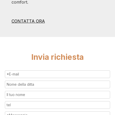
comfort.
CONTATTA ORA
Invia richiesta