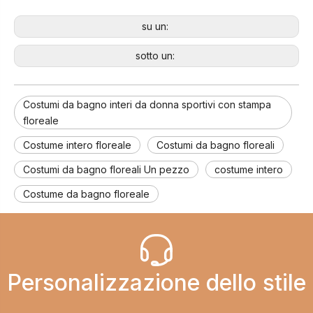
su un:
sotto un:
Costumi da bagno interi da donna sportivi con stampa
floreale
Costume intero floreale
Costumi da bagno floreali
Costumi da bagno floreali Un pezzo
costume intero
Costume da bagno floreale
Personalizzazione dello stile​​​​​​​