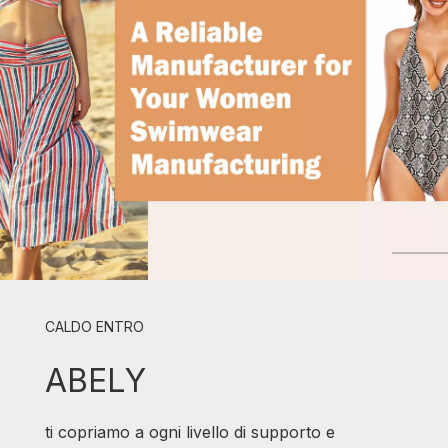
CALDO ENTRO
ABELY
ti copriamo a ogni livello di supporto e