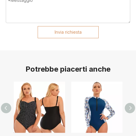
Invia richiesta
Potrebbe piacerti anche