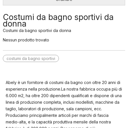
Costumi da bagno sportivi da
donna
Costumi da bagno sportivi da donna
Nessun prodotto trovato
costumi da bagno sportivi
Abely è un fornitore di costumi da bagno con oltre 20 anni di
esperienza nella produzione.La nostra fabbrica occupa più di
6.000 m2, ha oltre 200 dipendenti qualificati e dispone di una
linea di produzione completa, inclusi modellisti, macchine da
taglio, laboratori di produzione, sala campioni, ecc.
Produciamo principalmente articoli per marchi di fascia
medio-alta, e la capacità produttiva mensile della nostra