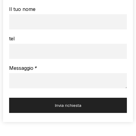
Il tuo nome
tel
Messaggio
*
Invia richiesta