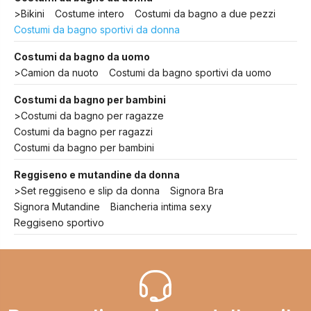
>
Bikini
Costume intero
Costumi da bagno a due pezzi
Costumi da bagno sportivi da donna
Costumi da bagno da uomo
>
Camion da nuoto
Costumi da bagno sportivi da uomo
Costumi da bagno per bambini
>
Costumi da bagno per ragazze
Costumi da bagno per ragazzi
Costumi da bagno per bambini
Reggiseno e mutandine da donna
>
Set reggiseno e slip da donna
Signora Bra
Signora Mutandine
Biancheria intima sexy
Reggiseno sportivo