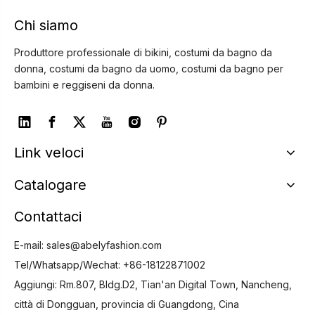
Chi siamo
Produttore professionale di bikini, costumi da bagno da
donna, costumi da bagno da uomo, costumi da bagno per
bambini e reggiseni da donna.
Link veloci
Catalogare
Contattaci
E-mail:
sales@abelyfashion.com
Tel/Whatsapp/Wechat: +86-18122871002
Aggiungi: Rm.807, Bldg.D2, Tian'an Digital Town, Nancheng,
città di Dongguan, provincia di Guangdong, Cina