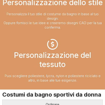
Personalizzazione dello stile
Personalizza il tuo stile di costume da bagno in base al tuo
design.
Oppure fornisci le tue idee e creeremo disegni CAD per la tua
conferma.
Personalizzazione del
tessuto
Puoi scegliere poliestere, lycra, nylon e poliestere riciclato e
altro, in base alle tue esigenze.
Costumi da bagno sportivi da donna
Ordinare