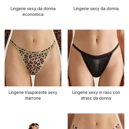
Lingerie sexy da donna
Lingerie sexy da donna
economica
Lingerie trasparente sexy
Lingerie sexy in raso con
marrone
strass da donna