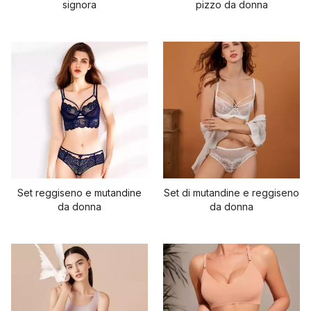
signora
pizzo da donna
Set reggiseno e mutandine
Set di mutandine e reggiseno
da donna
da donna