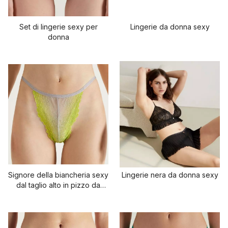
Set di lingerie sexy per
Lingerie da donna sexy
donna
Signore della biancheria sexy
Lingerie nera da donna sexy
dal taglio alto in pizzo da
strada