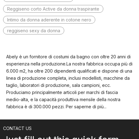
Reggiseno corto Active da donna traspirante
Intimo da donna aderente in cotone nero
reggiseno sexy da donna
Abely è un fornitore di costumi da bagno con oltre 20 anni di
esperienza nella produzione.La nostra fabbrica occupa più di
6.000 m2, ha oltre 200 dipendenti qualificati e dispone di una
linea di produzione completa, inclusi modellisti, macchine da
taglio, laboratori di produzione, sala campioni, ecc.
Produciamo principalmente articoli per marchi di fascia
medio-alta, e la capacità produttiva mensile della nostra
fabbrica è di 300.000 pezzi.
Per saperne di più...
CONTACT US