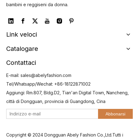
bambini e reggiseni da donna.
Link veloci
Catalogare
Contattaci
E-mail:
sales@abelyfashion.com
Tel/Whatsapp/Wechat: +86-18122871002
Aggiungi: Rm.807, Bldg.D2, Tian'an Digital Town, Nancheng,
città di Dongguan, provincia di Guangdong, Cina
Abbonarsi
Copyright © 2024 Dongguan Abely Fashion Co.,Ltd.Tutti i