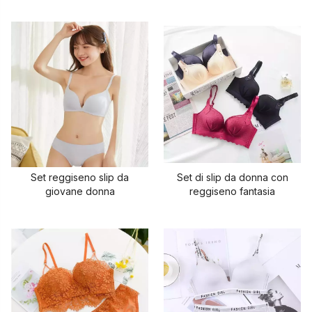
Set reggiseno slip da
Set di slip da donna con
giovane donna
reggiseno fantasia