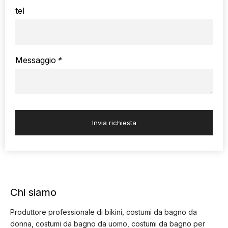
tel
Messaggio
*
Invia richiesta
Chi siamo
Produttore professionale di bikini, costumi da bagno da
donna, costumi da bagno da uomo, costumi da bagno per