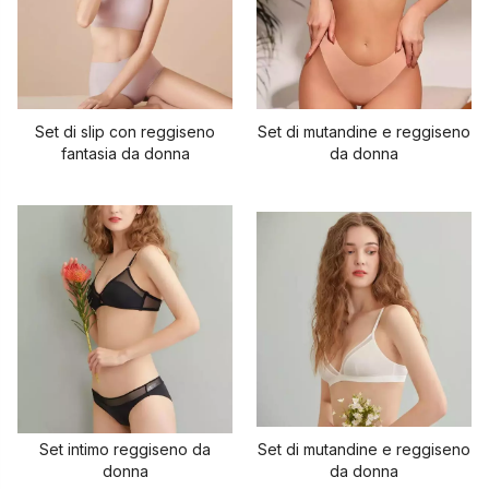
Set di slip con reggiseno
Set di mutandine e reggiseno
fantasia da donna
da donna
Set intimo reggiseno da
Set di mutandine e reggiseno
donna
da donna