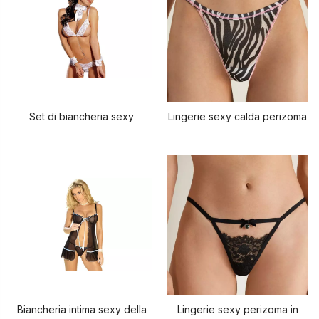
Set di biancheria sexy
Lingerie sexy calda perizoma
Biancheria intima sexy della
Lingerie sexy perizoma in