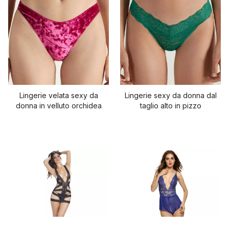
Lingerie velata sexy da
Lingerie sexy da donna dal
donna in velluto orchidea
taglio alto in pizzo