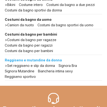
>
Bikini
Costume intero
Costumi da bagno a due pezzi
Costumi da bagno sportivi da donna
Costumi da bagno da uomo
>
Camion da nuoto
Costumi da bagno sportivi da uomo
Costumi da bagno per bambini
>
Costumi da bagno per ragazze
Costumi da bagno per ragazzi
Costumi da bagno per bambini
Reggiseno e mutandine da donna
>
Set reggiseno e slip da donna
Signora Bra
Signora Mutandine
Biancheria intima sexy
Reggiseno sportivo