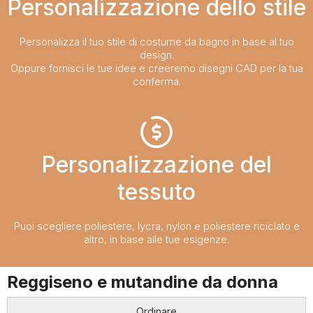
Personalizzazione dello stile
Personalizza il tuo stile di costume da bagno in base al tuo
design.
Oppure fornisci le tue idee e creeremo disegni CAD per la tua
conferma.
Personalizzazione del
tessuto
Puoi scegliere poliestere, lycra, nylon e poliestere riciclato e
altro, in base alle tue esigenze.
Reggiseno e mutandine da donna
Ordinare