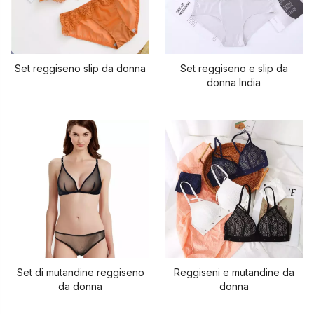
Set reggiseno slip da donna
Set reggiseno e slip da
donna India
Set di mutandine reggiseno
Reggiseni e mutandine da
da donna
donna