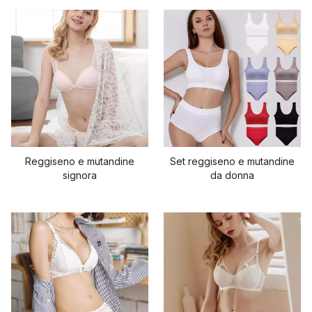
Reggiseno e mutandine
Set reggiseno e mutandine
signora
da donna