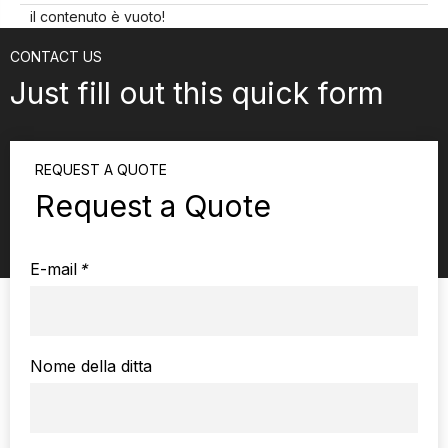
il contenuto è vuoto!
CONTACT US
Just fill out this quick form
REQUEST A QUOTE
Request a Quote
E-mail
*
Nome della ditta