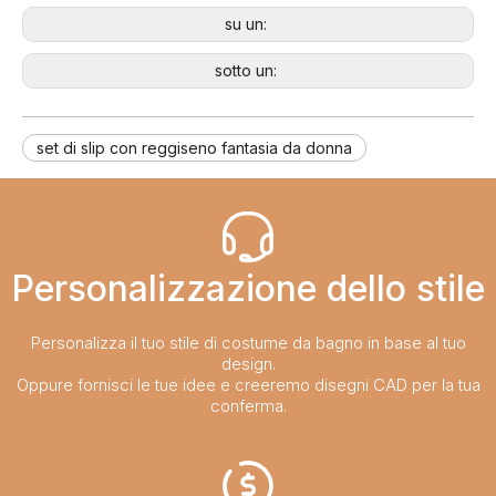
su un:
sotto un:
set di slip con reggiseno fantasia da donna
Personalizzazione dello stile​​​​​​​
Personalizza il tuo stile di costume da bagno in base al tuo
design.
Oppure fornisci le tue idee e creeremo disegni CAD per la tua
conferma.