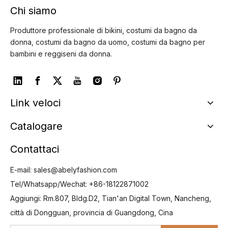
Chi siamo
Produttore professionale di bikini, costumi da bagno da
donna, costumi da bagno da uomo, costumi da bagno per
bambini e reggiseni da donna.
Link veloci
Catalogare
Contattaci
E-mail:
sales@abelyfashion.com
Tel/Whatsapp/Wechat: +86-18122871002
Aggiungi: Rm.807, Bldg.D2, Tian'an Digital Town, Nancheng,
città di Dongguan, provincia di Guangdong, Cina