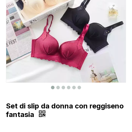
Set di slip da donna con reggiseno
fantasia