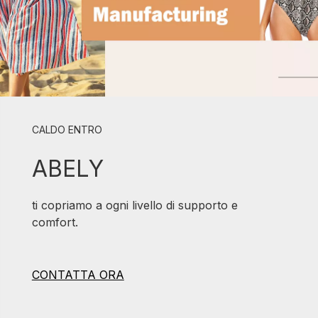
CALDO ENTRO
ABELY
ti copriamo a ogni livello di supporto e
comfort.
CONTATTA ORA