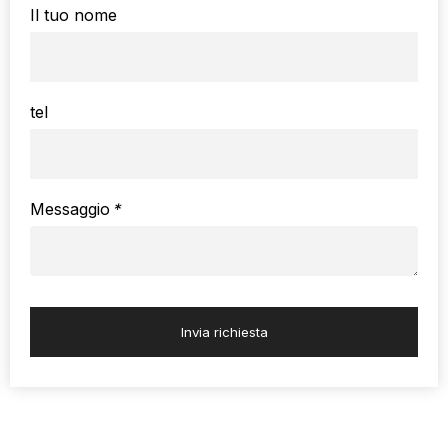
Il tuo nome
tel
Messaggio
*
Invia richiesta