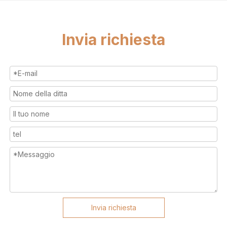
Invia richiesta
Invia richiesta