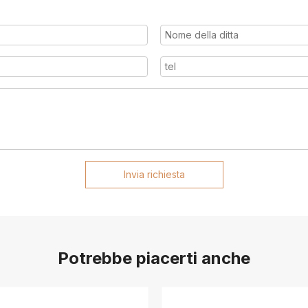
Invia richiesta
Potrebbe piacerti anche