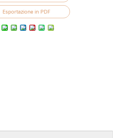
Esportazione in PDF