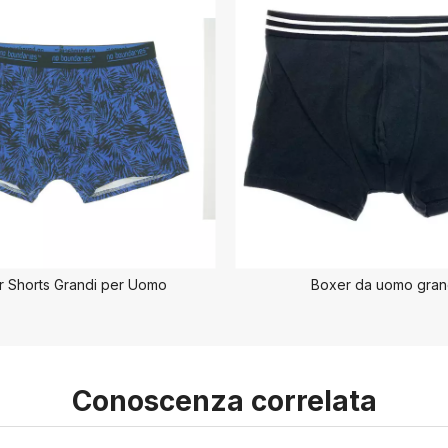
r Shorts Grandi per Uomo
Boxer da uomo gran
Conoscenza correlata