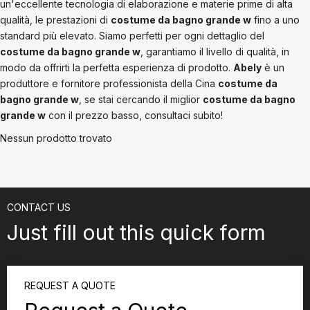
un'eccellente tecnologia di elaborazione e materie prime di alta
qualità, le prestazioni di
costume da bagno grande w
fino a uno
standard più elevato. Siamo perfetti per ogni dettaglio del
costume da bagno grande w
, garantiamo il livello di qualità, in
modo da offrirti la perfetta esperienza di prodotto.
Abely
è un
produttore e fornitore professionista della Cina
costume da
bagno grande w
, se stai cercando il miglior
costume da bagno
grande w
con il prezzo basso, consultaci subito!
Nessun prodotto trovato
CONTACT US
Just fill out this quick form
REQUEST A QUOTE