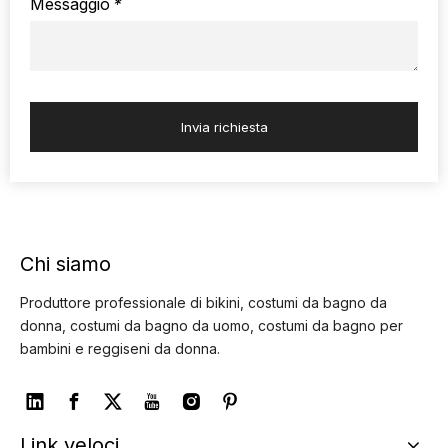
Messaggio
*
Invia richiesta
Chi siamo
Produttore professionale di bikini, costumi da bagno da
donna, costumi da bagno da uomo, costumi da bagno per
bambini e reggiseni da donna.
Link veloci