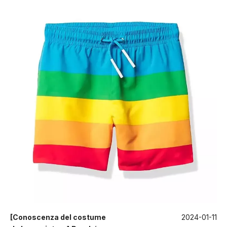
[
Conoscenza del costume
2024-01-11