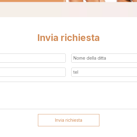
Invia richiesta
Invia richiesta