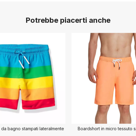
Potrebbe piacerti anche
i da bagno stampati lateralmente
Boardshort in micro tessuto 