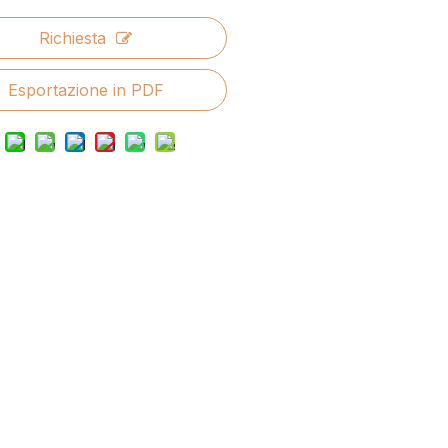
Richiesta
Esportazione in PDF