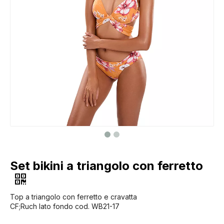
Set bikini a triangolo con ferretto
Top a triangolo con ferretto e cravatta
CF;Ruch lato fondo cod. WB21-17