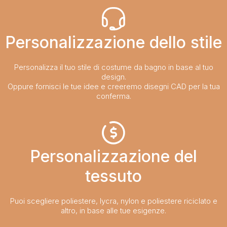
Personalizzazione dello stile​​​​​​​
Personalizza il tuo stile di costume da bagno in base al tuo
design.
Oppure fornisci le tue idee e creeremo disegni CAD per la tua
conferma.
Personalizzazione del
tessuto​​​​​​​
Puoi scegliere poliestere, lycra, nylon e poliestere riciclato e
altro, in base alle tue esigenze.