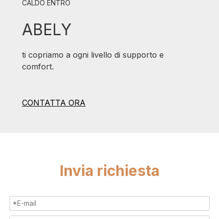
CALDO ENTRO
ABELY
ti copriamo a ogni livello di supporto e
comfort.
CONTATTA ORA
Invia richiesta