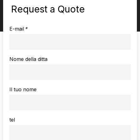
Request a Quote
E-mail
*
Nome della ditta
Il tuo nome
tel