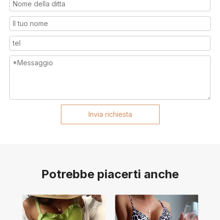
Invia richiesta
Potrebbe piacerti anche