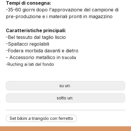
Tempi di consegna:
-35-60 giorni dopo l'approvazione del campione di
pre-produzione e i materiali pronti in magazzino
Caratteristiche principali:
-Bel tessuto dal taglio liscio
-Spallacci regolabili
-Fodera morbida davanti e dietro
- Accessorio metallico in
tracolla
-Ruching ai lati del fondo
su un:
sotto un:
Set bikini a triangolo con ferretto