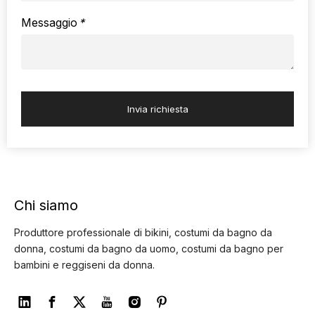
Messaggio
*
Invia richiesta
Chi siamo
Produttore professionale di bikini, costumi da bagno da
donna, costumi da bagno da uomo, costumi da bagno per
bambini e reggiseni da donna.