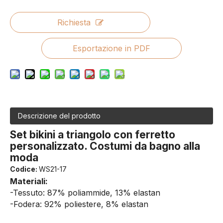
Richiesta
Esportazione in PDF
Descrizione del prodotto
Set bikini a triangolo con ferretto
personalizzato. Costumi da bagno alla
moda
Codice:
WS21-17
Materiali:
-Tessuto: 87% poliammide, 13% elastan
-Fodera: 92% poliestere, 8% elastan