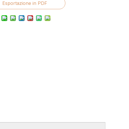
Esportazione in PDF