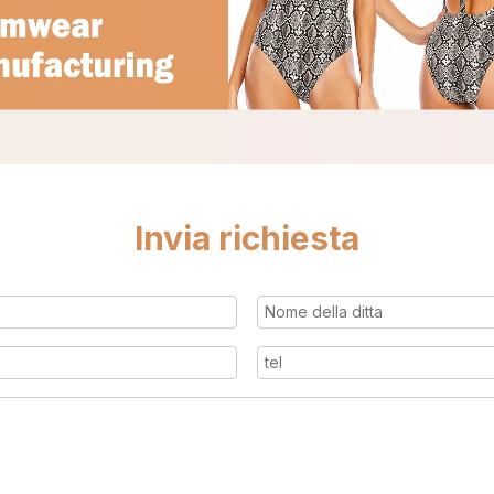
Invia richiesta