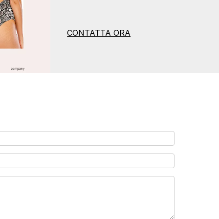
CONTATTA ORA