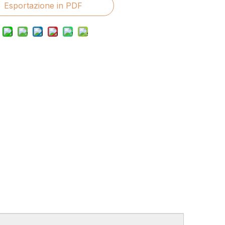
Esportazione in PDF