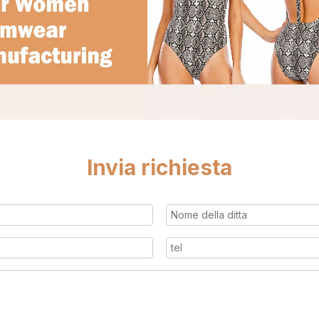
Invia richiesta