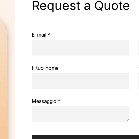
Request a Quote
E-mail
*
Il tuo nome
Messaggio
*