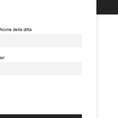
Nome della ditta
tel