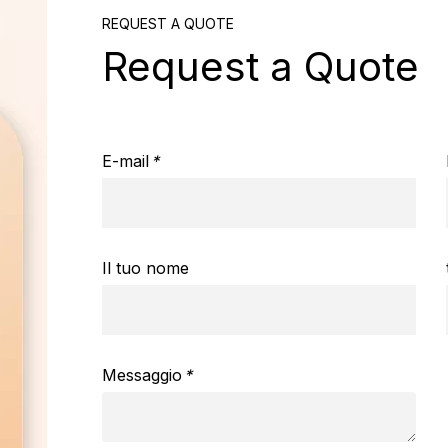
REQUEST A QUOTE
Request a Quote
E-mail
*
Il tuo nome
Messaggio
*