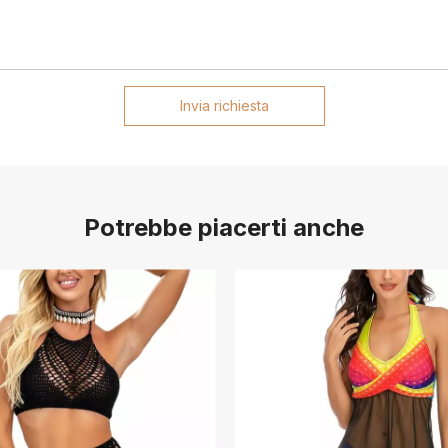
Invia richiesta
Potrebbe piacerti anche