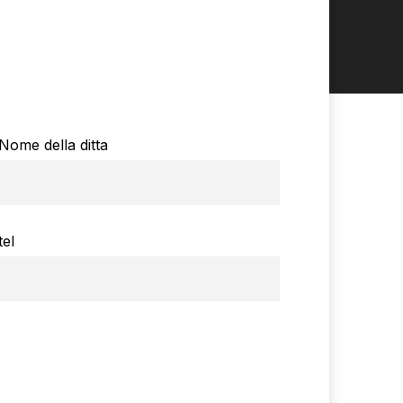
Nome della ditta
tel