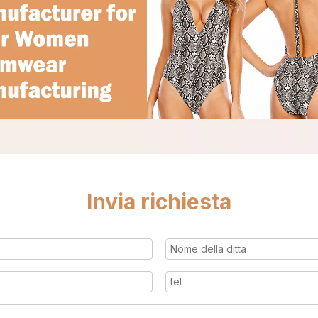
Invia richiesta