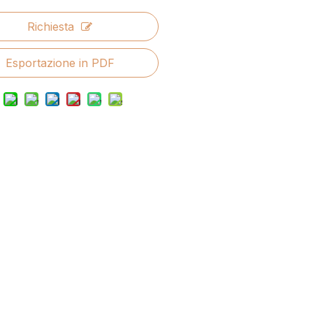
Richiesta
Esportazione in PDF