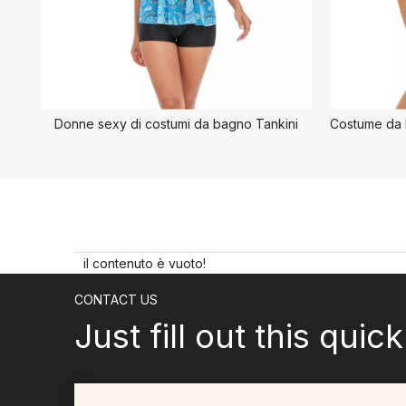
Donne sexy di costumi da bagno Tankini
il contenuto è vuoto!
CONTACT US
Just fill out this quic