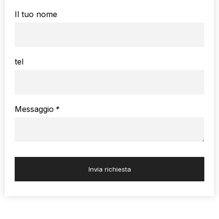
Il tuo nome
tel
Messaggio
*
Invia richiesta