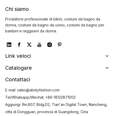
Chi siamo
Produttore professionale di bikini, costumi da bagno da
donna, costumi da bagno da uomo, costumi da bagno per
bambini e reggiseni da donna.
Link veloci
Catalogare
Contattaci
E-mail:
sales@abelyfashion.com
Tel/Whatsapp/Wechat: +86-18122871002
Aggiungi: Rm.807, Bldg.D2, Tian'an Digital Town, Nancheng,
città di Dongguan, provincia di Guangdong, Cina