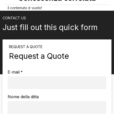
il contenuto è vuoto!
CONTACT US
Just fill out this quick form
REQUEST A QUOTE
Request a Quote
E-mail
*
Nome della ditta