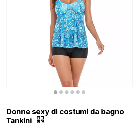
Donne sexy di costumi da bagno
Tankini