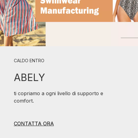
CALDO ENTRO
ABELY
ti copriamo a ogni livello di supporto e
comfort.
CONTATTA ORA