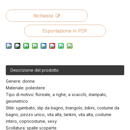
Richiesta
Esportazione in PDF
Descrizione del prodotto
Genere: donne
Materiale: poliestere
Tipo di motivo: floreale, a righe, a scacchi, stampato,
geometrico
Stile: sgambato, slip da bagno, triangolo, bikini, costume da
bagno, pezzo unico, vita alta, tankini, vita alta, costume
intero, copricostume, sexy
Scollatura: spalle scoperte