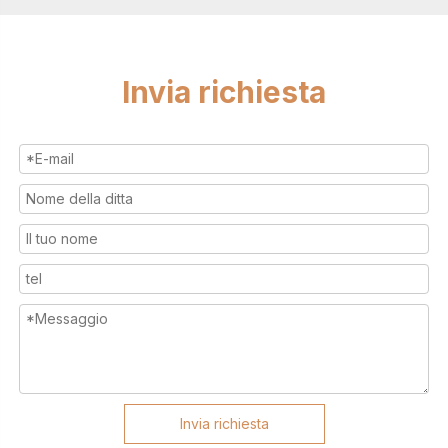
Invia richiesta
Invia richiesta