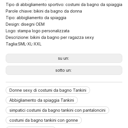
Tipo di abbigliamento sportivo: costumi da bagno da spiaggia
Parole chiave: bikini da bagno da donna
Tipo: abbigliamento da spiaggia
Design: disegni OEM
Logo: stampa logo personalizzata
Descrizione: bikini da bagno per ragazza sexy
Taglia:SML-XL-XXL
su un:
sotto un:
Donne sexy di costumi da bagno Tankini
Abbigliamento da spiaggia Tankini
simpatici costumi da bagno tankini con pantaloncini
costumi da bagno tankini con gonne