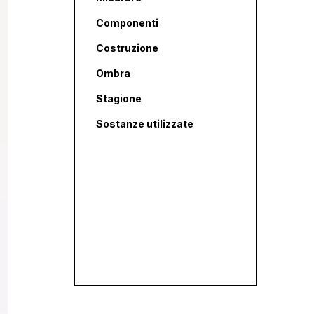
Componenti
Costruzione
Ombra
Stagione
Sostanze utilizzate