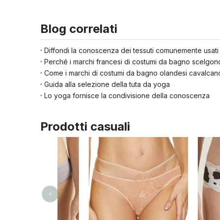
Blog correlati
Diffondi la conoscenza dei tessuti comunemente usati 
Guida alla selezione della tuta da yoga
Lo yoga fornisce la condivisione della conoscenza
Prodotti casuali
<